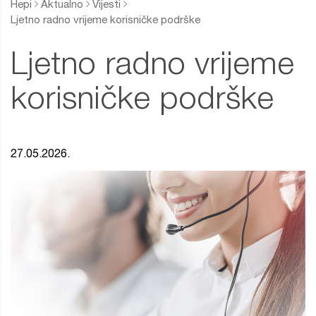
Hepi
Aktualno
Vijesti
Ljetno radno vrijeme korisničke podrške
Ljetno radno vrijeme
korisničke podrške
27.05.2026.