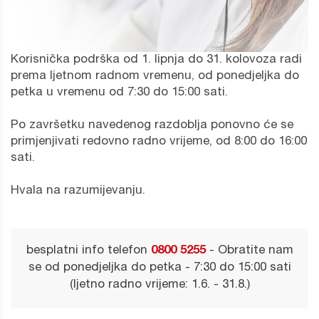
Korisnička podrška od 1. lipnja do 31. kolovoza radi
prema ljetnom radnom vremenu, od ponedjeljka do
petka u vremenu od 7:30 do 15:00 sati.
Po završetku navedenog razdoblja ponovno će se
primjenjivati redovno radno vrijeme, od 8:00 do 16:00
sati.
Hvala na razumijevanju.
besplatni info telefon
0800 5255
- Obratite nam
se od ponedjeljka do petka - 7:30 do 15:00 sati
(ljetno radno vrijeme: 1.6. - 31.8.)