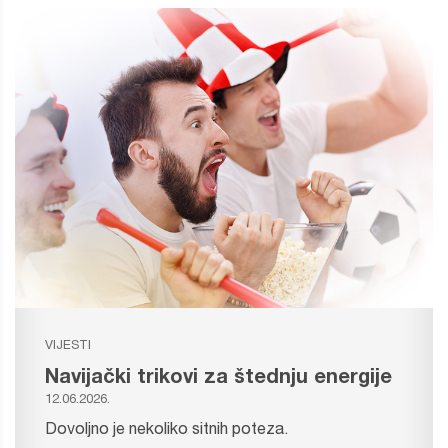
VIJESTI
Navijački trikovi za štednju energije
12.06.2026.
Dovoljno je nekoliko sitnih poteza.