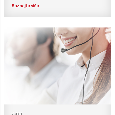
Saznajte više
VIJESTI