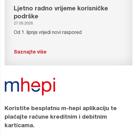
Ljetno radno vrijeme korisničke
podrške
27.05.2026.
Od 1. lipnja vrijedi novi raspored
Saznajte više
Koristite besplatnu m-hepi aplikaciju te
plaćajte račune kreditnim i debitnim
karticama.