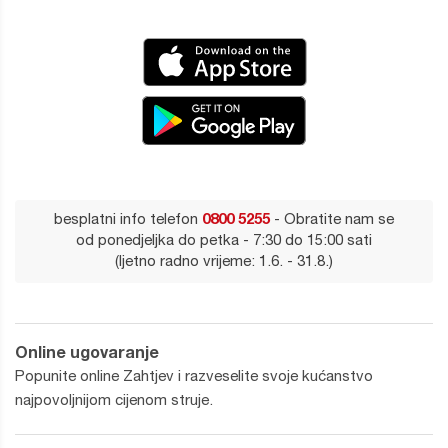
besplatni info telefon
0800 5255
- Obratite nam se
od ponedjeljka do petka - 7:30 do 15:00 sati
(ljetno radno vrijeme: 1.6. - 31.8.)
Online ugovaranje
Popunite online Zahtjev i razveselite svoje kućanstvo
najpovoljnijom cijenom struje.