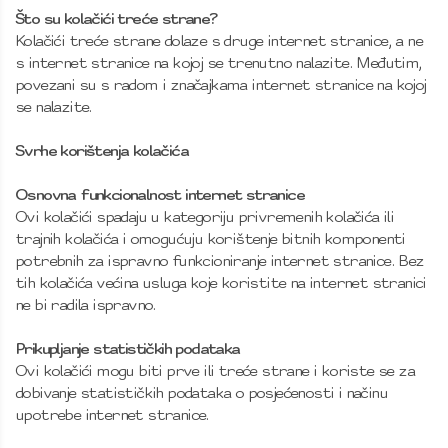
Što su kolačići treće strane?
Kolačići treće strane dolaze s druge internet stranice, a ne
s internet stranice na kojoj se trenutno nalazite. Međutim,
povezani su s radom i značajkama internet stranice na kojoj
se nalazite.
Svrhe korištenja kolačića
Osnovna funkcionalnost internet stranice
Ovi kolačići spadaju u kategoriju privremenih kolačića ili
trajnih kolačića i omogućuju korištenje bitnih komponenti
potrebnih za ispravno funkcioniranje internet stranice. Bez
tih kolačića većina usluga koje koristite na internet stranici
ne bi radila ispravno.
Prikupljanje statističkih podataka
Ovi kolačići mogu biti prve ili treće strane i koriste se za
dobivanje statističkih podataka o posjećenosti i načinu
upotrebe internet stranice.