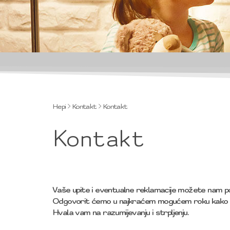
Hepi
Kontakt
Kontakt
Kontakt
Vaše upite i eventualne reklamacije možete nam p
Odgovorit ćemo u najkraćem mogućem roku kako b
Hvala vam na razumijevanju i strpljenju.