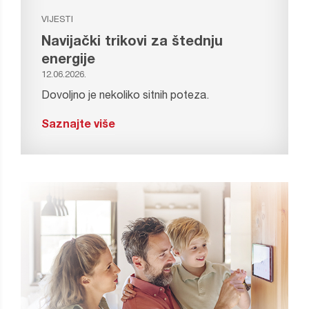
VIJESTI
Navijački trikovi za štednju
energije
12.06.2026.
Dovoljno je nekoliko sitnih poteza.
Saznajte više