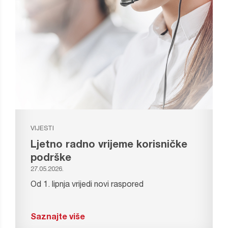
VIJESTI
Ljetno radno vrijeme korisničke
podrške
27.05.2026.
Od 1. lipnja vrijedi novi raspored
Saznajte više