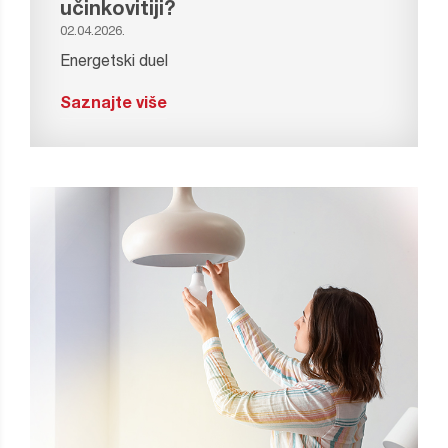
učinkovitiji?
02.04.2026.
Energetski duel
Saznajte više