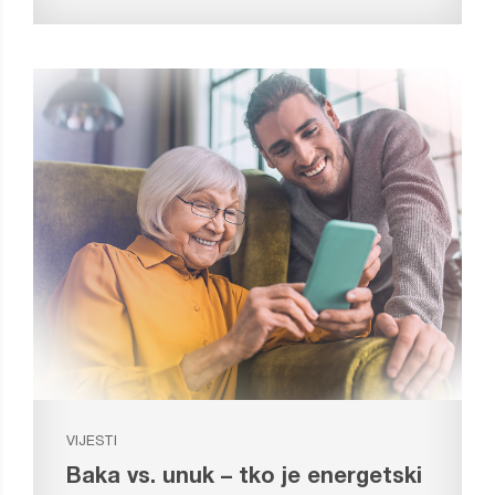
VIJESTI
Baka vs. unuk – tko je energetski