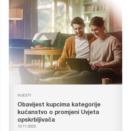
VIJESTI
Obavijest kupcima kategorije
kućanstvo o promjeni Uvjeta
opskrbljivača
10.11.2025.