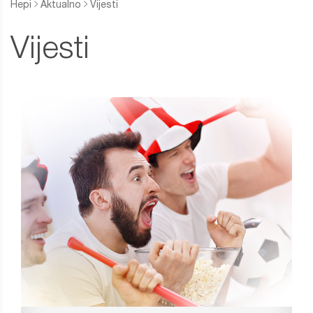
Hepi
Aktualno
Vijesti
Vijesti