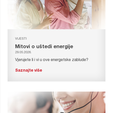
VIJESTI
Mitovi o uštedi energije
29.05.2026.
Vjerujete li i vi u ove energetske zablude?
Saznajte više