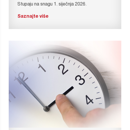
Stupaju na snagu 1. siječnja 2026.
Saznajte više