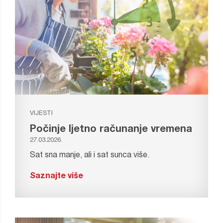
VIJESTI
Počinje ljetno računanje vremena
27.03.2026.
Sat sna manje, ali i sat sunca više.
Saznajte više